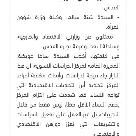
القدس.
- السيدة بثينة سالم، وكيلة وزارة شؤون
المرأة.
- ممثلون عن وزارتي الاقتصاد والخارجية،
وسلطة النقد، وغرفة تجارة القدس.
في كلمتها، أكدت السيدة ساما عويضة،
المديرة العامة لمركز الدراسات النسوية، أن هذا
البازار جاء نتيجة لدراسات وأبحاث مكثفة أجراها
المركز لتحديد أبرز التحديات الاقتصادية التي
تواجه النساء. كما شددت على التزام المركز
بدعم النساء الأقل حظا، ليس فقط من خلال
التدريبات، بل عبر العمل على تفعيل السياسات
والتشريعات التي تعزز دورهن الاقتصادي
والاجتماعي.