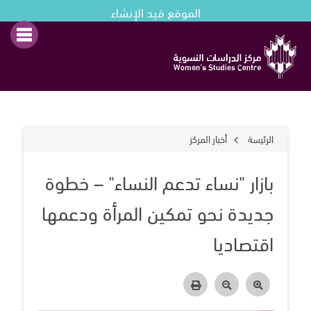
الموقع قيد الإنشاء
الرئيسة
أخبار المركز
بازار "نساء تدعم النساء" – خطوة
جديدة نحو تمكين المرأة ودعمها
اقتصاديا