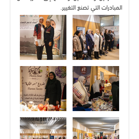
المبادرات التي تصنع التغيير.